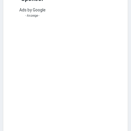
Ads by Google
- Anzeige -