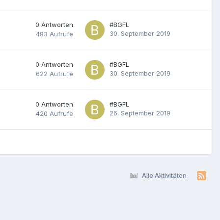
0
Antworten
#BGFL
30. September 2019
483
Aufrufe
0
Antworten
#BGFL
30. September 2019
622
Aufrufe
0
Antworten
#BGFL
26. September 2019
420
Aufrufe
Alle Aktivitäten