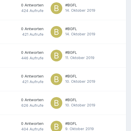
0
Antworten
#BGFL
14. Oktober 2019
424
Aufrufe
0
Antworten
#BGFL
14. Oktober 2019
421
Aufrufe
0
Antworten
#BGFL
11. Oktober 2019
446
Aufrufe
0
Antworten
#BGFL
10. Oktober 2019
421
Aufrufe
0
Antworten
#BGFL
10. Oktober 2019
626
Aufrufe
0
Antworten
#BGFL
9. Oktober 2019
404
Aufrufe