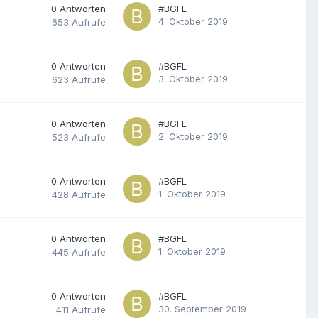
0
Antworten
#BGFL
4. Oktober 2019
653
Aufrufe
0
Antworten
#BGFL
3. Oktober 2019
623
Aufrufe
0
Antworten
#BGFL
2. Oktober 2019
523
Aufrufe
0
Antworten
#BGFL
1. Oktober 2019
428
Aufrufe
0
Antworten
#BGFL
1. Oktober 2019
445
Aufrufe
0
Antworten
#BGFL
30. September 2019
411
Aufrufe