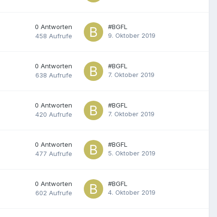
0
Antworten
#BGFL
9. Oktober 2019
458
Aufrufe
0
Antworten
#BGFL
7. Oktober 2019
638
Aufrufe
0
Antworten
#BGFL
7. Oktober 2019
420
Aufrufe
0
Antworten
#BGFL
5. Oktober 2019
477
Aufrufe
0
Antworten
#BGFL
4. Oktober 2019
602
Aufrufe