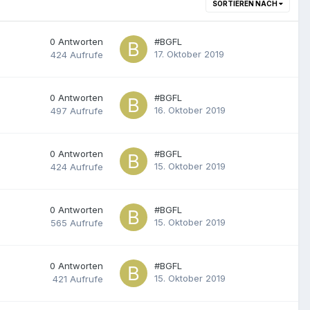
SORTIEREN NACH
0
Antworten
#BGFL
17. Oktober 2019
424
Aufrufe
0
Antworten
#BGFL
16. Oktober 2019
497
Aufrufe
0
Antworten
#BGFL
15. Oktober 2019
424
Aufrufe
0
Antworten
#BGFL
15. Oktober 2019
565
Aufrufe
0
Antworten
#BGFL
15. Oktober 2019
421
Aufrufe