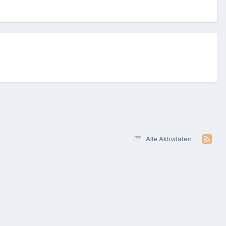
Alle Aktivitäten