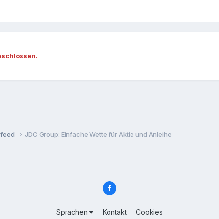
eschlossen.
sfeed
JDC Group: Einfache Wette für Aktie und Anleihe
Sprachen
Kontakt
Cookies