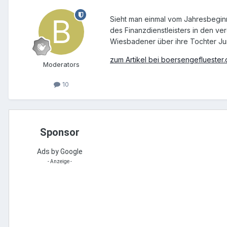
Sieht man einmal vom Jahresbeginn 
des Finanzdienstleisters in den 
Wiesbadener über ihre Tochter Ju
zum Artikel bei boersengefluester
Moderators
10
Sponsor
Ads by Google
- Anzeige -