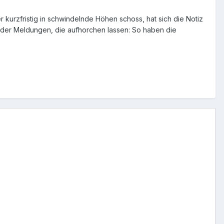
kurzfristig in schwindelnde Höhen schoss, hat sich die Notiz
eder Meldungen, die aufhorchen lassen: So haben die