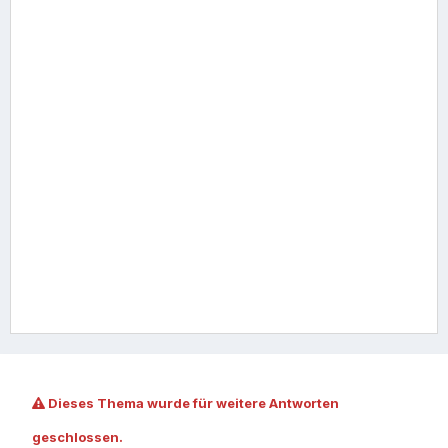
Dieses Thema wurde für weitere Antworten
geschlossen.