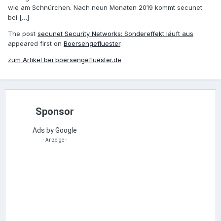
wie am Schnürchen. Nach neun Monaten 2019 kommt secunet
bei […]
The post
secunet Security Networks: Sondereffekt läuft aus
appeared first on
Boersengefluester
.
zum Artikel bei boersengefluester.de
Sponsor
Ads by Google
- Anzeige -