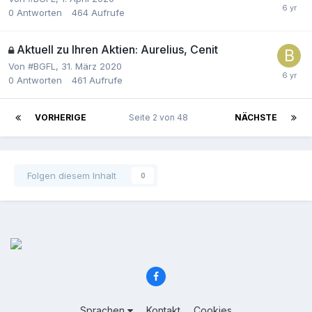
0
Antworten
464
Aufrufe
Aktuell zu Ihren Aktien: Aurelius, Cenit
Von
#BGFL
,
31. März 2020
0
Antworten
461
Aufrufe
VORHERIGE
Seite 2 von 48
NÄCHSTE
Folgen diesem Inhalt
0
Sprachen
Kontakt
Cookies