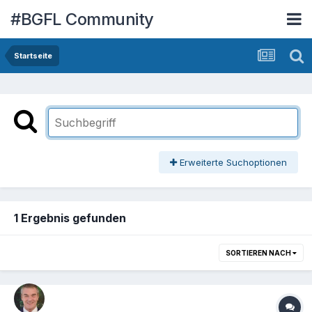
#BGFL Community
Startseite
Erweiterte Suchoptionen
1 Ergebnis gefunden
SORTIEREN NACH