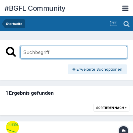
#BGFL Community
Startseite
Erweiterte Suchoptionen
1 Ergebnis gefunden
SORTIEREN NACH